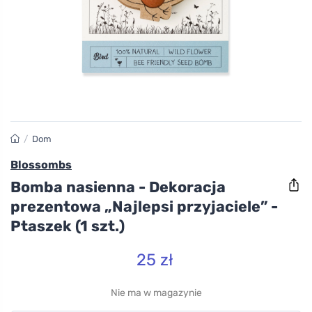
/
Dom
Blossombs
Bomba nasienna - Dekoracja
prezentowa „Najlepsi przyjaciele” -
Ptaszek (1 szt.)
25 zł
Nie ma w magazynie