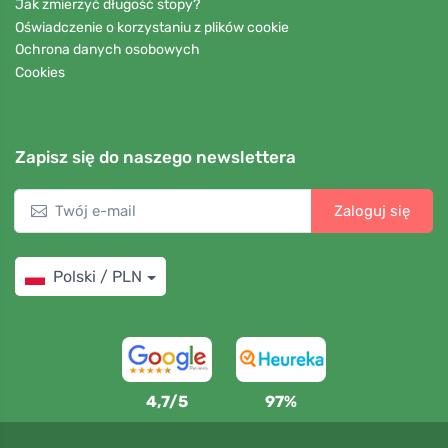
Jak zmierzyć długość stopy?
Oświadczenie o korzystaniu z plików cookie
Ochrona danych osobowych
Cookies
Zapisz się do naszego newslettera
Zaloguj się
Polski / PLN
4,7/5
97%