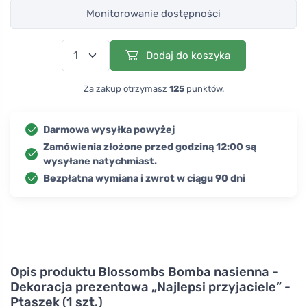
Monitorowanie dostępności
Dodaj do koszyka
Za zakup otrzymasz
125
punktów.
Darmowa wysyłka powyżej
Zamówienia złożone przed godziną 12:00 są
wysyłane natychmiast.
Bezpłatna wymiana i zwrot w ciągu 90 dni
Opis produktu
Blossombs Bomba nasienna -
Dekoracja prezentowa „Najlepsi przyjaciele” -
Ptaszek (1 szt.)