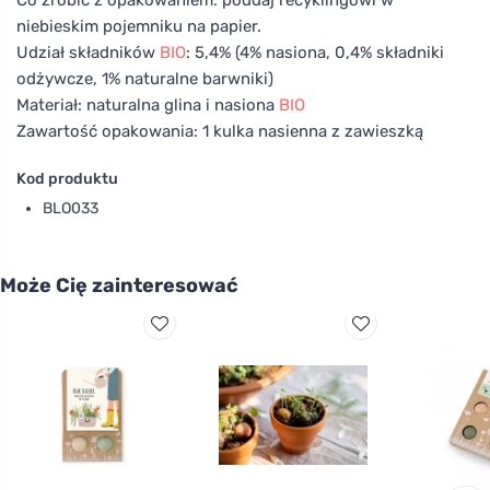
niebieskim pojemniku na papier.
Udział składników
BIO
: 5,4% (4% nasiona, 0,4% składniki
odżywcze, 1% naturalne barwniki)
Materiał: naturalna glina i nasiona
BIO
Zawartość opakowania: 1 kulka nasienna z zawieszką
Kod produktu
BLO033
Może Cię zainteresować