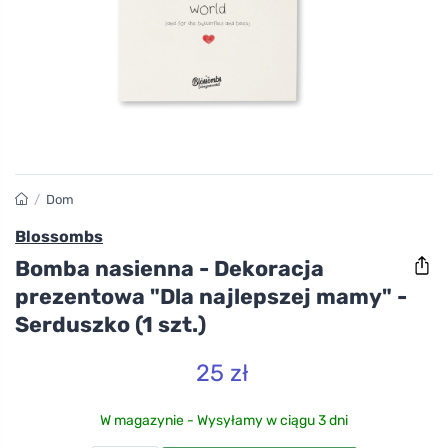
/
Dom
Blossombs
Bomba nasienna - Dekoracja
prezentowa "Dla najlepszej mamy" -
Serduszko (1 szt.)
25 zł
W magazynie - Wysyłamy w ciągu 3 dni