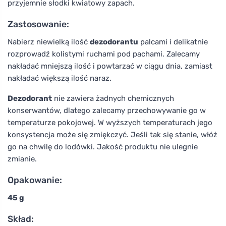
przyjemnie słodki kwiatowy zapach.
Zastosowanie:
Nabierz niewielką ilość
dezodorantu
palcami i delikatnie
rozprowadź kolistymi ruchami pod pachami. Zalecamy
nakładać mniejszą ilość i powtarzać w ciągu dnia, zamiast
nakładać większą ilość naraz.
Dezodorant
nie zawiera żadnych chemicznych
konserwantów, dlatego zalecamy przechowywanie go w
temperaturze pokojowej. W wyższych temperaturach jego
konsystencja może się zmiękczyć. Jeśli tak się stanie, włóż
go na chwilę do lodówki. Jakość produktu nie ulegnie
zmianie.
Opakowanie:
45 g
Skład: