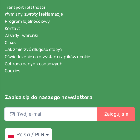
Transport i płatności
Wymiany, zwroty i reklamacje
Program lojalnościowy
Kontakt
Zasady i warunki
O nas
Jak zmierzyć długość stopy?
Oświadczenie o korzystaniu z plików cookie
Ochrona danych osobowych
Cookies
Zapisz się do naszego newslettera
Zaloguj się
Polski / PLN