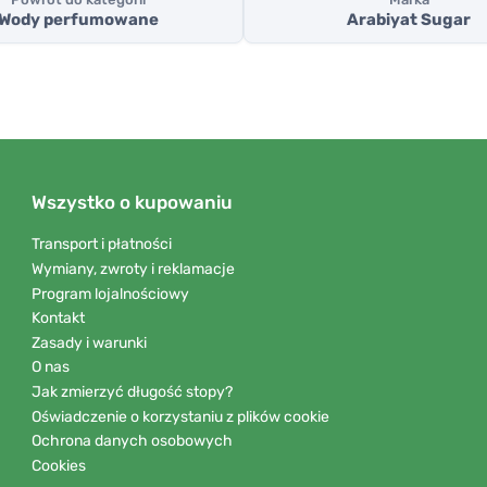
Wody perfumowane
Arabiyat Sugar
Wszystko o kupowaniu
Transport i płatności
Wymiany, zwroty i reklamacje
Program lojalnościowy
Kontakt
Zasady i warunki
O nas
Jak zmierzyć długość stopy?
Oświadczenie o korzystaniu z plików cookie
Ochrona danych osobowych
Cookies