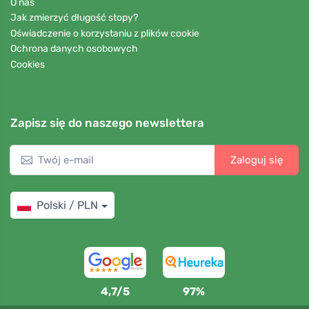
O nas
Jak zmierzyć długość stopy?
Oświadczenie o korzystaniu z plików cookie
Ochrona danych osobowych
Cookies
Zapisz się do naszego newslettera
Zaloguj się
Polski / PLN
4,7/5
97%