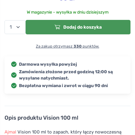
W magazynie - wysyłka w dniu dzisiejszym
Dodaj do koszyka
Za zakup otrzymasz
330
punktów.
Darmowa wysyłka powyżej
Zamówienia złożone przed godziną 12:00 są
wysyłane natychmiast.
Bezpłatna wymiana i zwrot w ciągu 90 dni
Opis produktu
Vision 100 ml
Ajmal
Vision 100 ml to zapach, który łączy nowoczesną