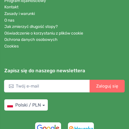
Program lojalnościowy
Kontakt
Zasady i warunki
O nas
Jak zmierzyć długość stopy?
Oświadczenie o korzystaniu z plików cookie
Ochrona danych osobowych
Cookies
Zapisz się do naszego newslettera
Zaloguj się
Polski / PLN