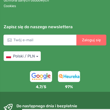
Ochrona danych osobowych
Cookies
Zapisz się do naszego newslettera
Zaloguj się
Polski / PLN
4,7/5
97%
Do następnego dnia i bezpłatnie