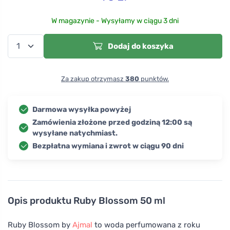
W magazynie - Wysyłamy w ciągu 3 dni
Dodaj do koszyka
Za zakup otrzymasz
380
punktów.
Darmowa wysyłka powyżej
Zamówienia złożone przed godziną 12:00 są
wysyłane natychmiast.
Bezpłatna wymiana i zwrot w ciągu 90 dni
Opis produktu
Ruby Blossom 50 ml
Ruby Blossom by
Ajmal
to woda perfumowana z roku