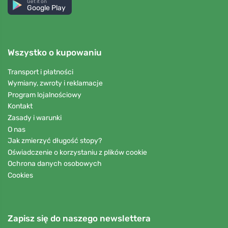
Get it on
Google Play
Wszystko o kupowaniu
Transport i płatności
Wymiany, zwroty i reklamacje
Program lojalnościowy
Kontakt
Zasady i warunki
O nas
Jak zmierzyć długość stopy?
Oświadczenie o korzystaniu z plików cookie
Ochrona danych osobowych
Cookies
Zapisz się do naszego newslettera