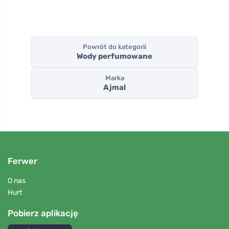
Powrót do kategorii
Wody perfumowane
Marka
Ajmal
Ferwer
O nas
Hurt
Pobierz aplikację