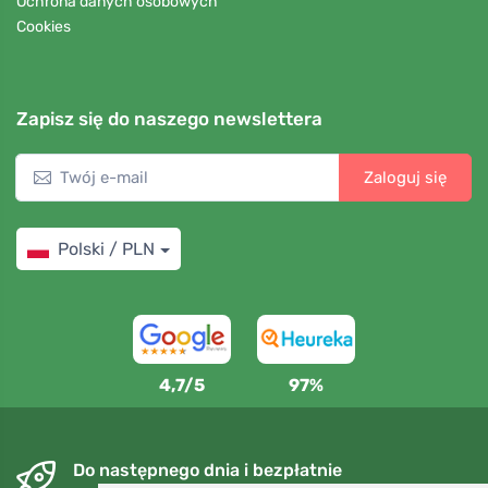
Ochrona danych osobowych
Cookies
Zapisz się do naszego newslettera
Zaloguj się
Polski / PLN
4,7/5
97%
Do następnego dnia i bezpłatnie