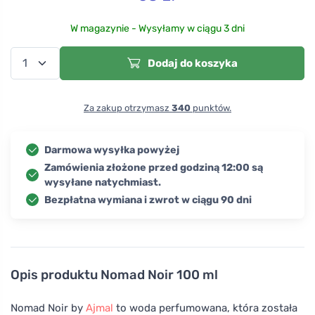
W magazynie - Wysyłamy w ciągu 3 dni
Dodaj do koszyka
Za zakup otrzymasz
340
punktów.
Darmowa wysyłka powyżej
Zamówienia złożone przed godziną 12:00 są
wysyłane natychmiast.
Bezpłatna wymiana i zwrot w ciągu 90 dni
Opis produktu
Nomad Noir 100 ml
Nomad Noir by
Ajmal
to woda perfumowana, która została