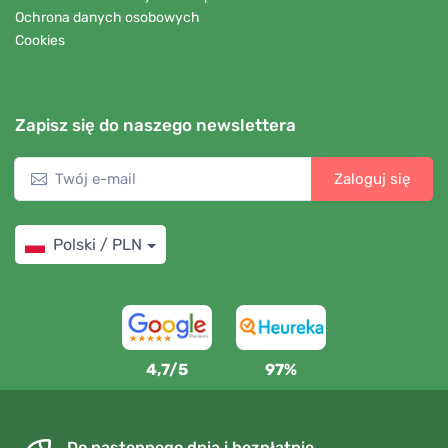
Ochrona danych osobowych
Cookies
Zapisz się do naszego newslettera
Zaloguj się
Polski / PLN
4,7/5
97%
Do następnego dnia i bezpłatnie