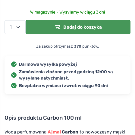
W magazynie - Wysyłamy w ciągu 3 dni
Dodaj do koszyka
Za zakup otrzymasz
370
punktów.
Darmowa wysyłka powyżej
Zamówienia złożone przed godziną 12:00 są
wysyłane natychmiast.
Bezpłatna wymiana i zwrot w ciągu 90 dni
Opis produktu
Carbon 100 ml
Woda perfumowana
Ajmal
Carbon
to nowoczesny męski