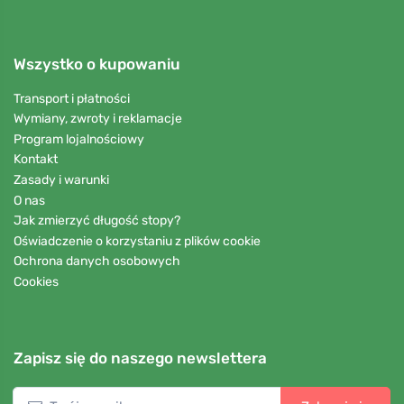
Wszystko o kupowaniu
Transport i płatności
Wymiany, zwroty i reklamacje
Program lojalnościowy
Kontakt
Zasady i warunki
O nas
Jak zmierzyć długość stopy?
Oświadczenie o korzystaniu z plików cookie
Ochrona danych osobowych
Cookies
Zapisz się do naszego newslettera