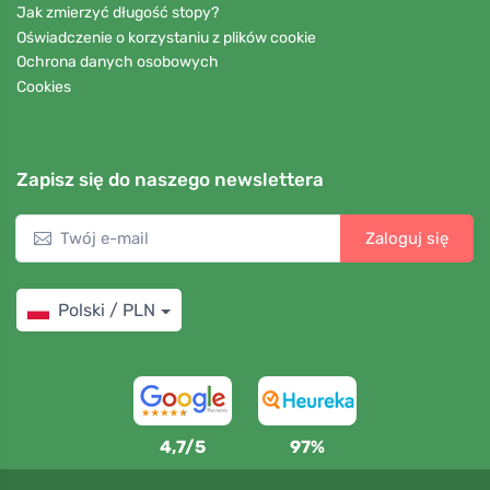
Jak zmierzyć długość stopy?
Oświadczenie o korzystaniu z plików cookie
Ochrona danych osobowych
Cookies
Zapisz się do naszego newslettera
Zaloguj się
Polski / PLN
4,7/5
97%